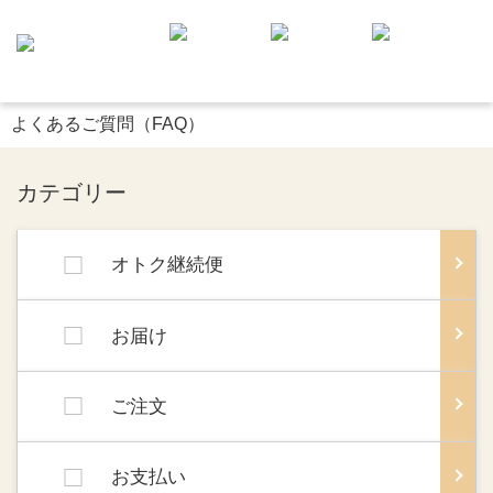
よくあるご質問（FAQ）
カテゴリー
オトク継続便
お届け
ご注文
お支払い