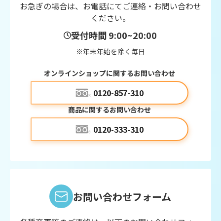
お急ぎの場合は、お電話にてご連絡・お問い合わせ
ください。
受付時間 9:00~20:00
※年末年始を除く毎日
オンラインショップに関するお問い合わせ
0120-857-310
商品に関するお問い合わせ
0120-333-310
お問い合わせフォーム