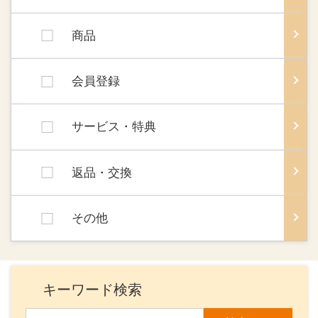
商品
会員登録
サービス・特典
返品・交換
その他
キーワード検索