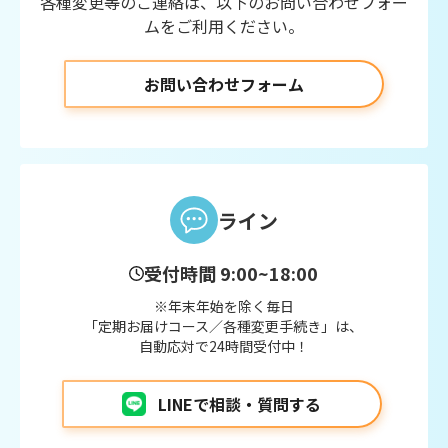
各種変更等のご連絡は、以下のお問い合わせフォー
ムをご利用ください。
お問い合わせフォーム
ライン
受付時間 9:00~18:00
※年末年始を除く毎日
「定期お届けコース／各種変更手続き」は、
自動応対で24時間受付中！
LINEで相談・質問する