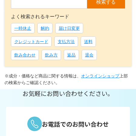
検索する
よく検索されるキーワード
一時休止
解約
届け日変更
クレジットカード
支払方法
送料
飲み合わせ
飲み方
返品
退会
※成分・価格など商品に関する情報は、
オンラインショップ
上部
の検索からご確認ください。
お気軽にお問い合わせください。
お電話でのお問い合わせ