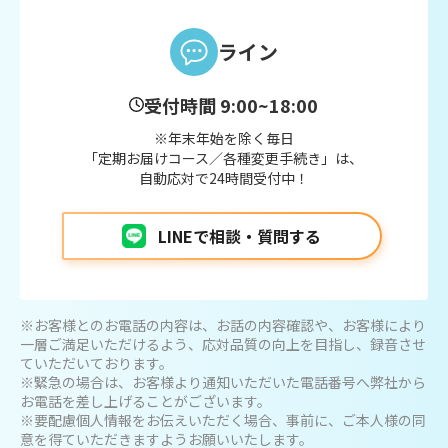
ライン
受付時間 9:00~18:00
※年末年始を除く毎日
「定期お届けコース／各種変更手続き」は、
自動応対で24時間受付中！
LINEで相談・質問する
※お客様とのお電話の内容は、お話の内容確認や、お客様により
一層ご満足いただけるよう、応対品質の向上を目指し、録音させ
ていただいております。
※緊急の場合は、お客様より通知いただいた電話番号へ弊社から
お電話を差し上げることがございます。
※要配慮個人情報をお伝えいただく場合、事前に、ご本人様の同
意を得ていただきますようお願いいたします。