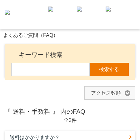
よくあるご質問（FAQ）
キーワード検索
検索する
アクセス数順
『 送料・手数料 』 内のFAQ
全2件
送料はかかりますか？