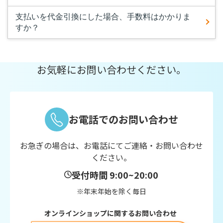
支払いを代金引換にした場合、手数料はかかりま
すか？
お気軽にお問い合わせください。
お電話でのお問い合わせ
お急ぎの場合は、お電話にてご連絡・お問い合わせ
ください。
受付時間 9:00~20:00
※年末年始を除く毎日
オンラインショップに関するお問い合わせ