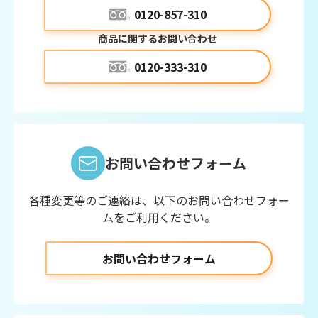
0120-857-310
商品に関するお問い合わせ
0120-333-310
お問い合わせフォーム
各種変更等のご連絡は、以下のお問い合わせフォー
ムをご利用ください。
お問い合わせフォーム