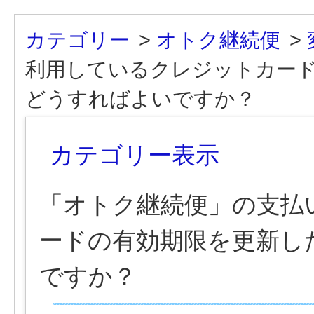
カテゴリー
>
オトク継続便
>
利用しているクレジットカー
どうすればよいですか？
カテゴリー表示
「オトク継続便」の支払
ードの有効期限を更新し
ですか？