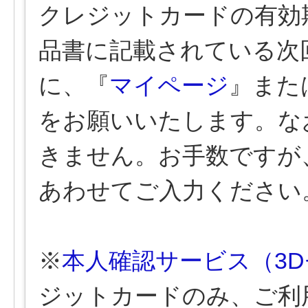
クレジットカードの有効
品書に記載されている次
に、『
マイページ
』また
をお願いいたします。な
きません。お手数ですが
あわせてご入力ください
※
本人確認サービス（3D
ジットカードのみ、ご利